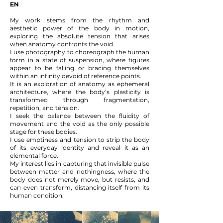
EN
My work stems from the rhythm and
aesthetic power of the body in motion,
exploring the absolute tension that arises
when anatomy confronts the void.
I use photography to choreograph the human
form in a state of suspension, where figures
appear to be falling or bracing themselves
within an infinity devoid of reference points.
It is an exploration of anatomy as ephemeral
architecture, where the body’s plasticity is
transformed through fragmentation,
repetition, and tension.
I seek the balance between the fluidity of
movement and the void as the only possible
stage for these bodies.
I use emptiness and tension to strip the body
of its everyday identity and reveal it as an
elemental force.
My interest lies in capturing that invisible pulse
between matter and nothingness, where the
body does not merely move, but resists, and
can even transform, distancing itself from its
human condition.