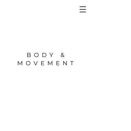
BODY &
MOVEMENT