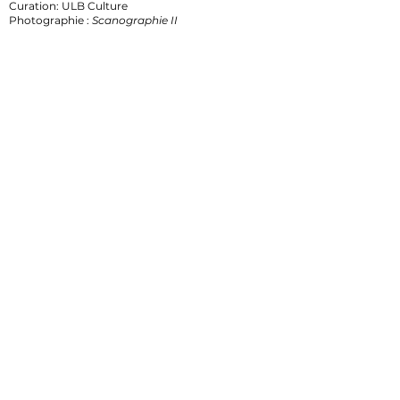
Curation: ULB Culture
​Photographie :
Scanographie II